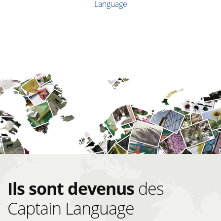
Language
Ils sont devenus
des
Captain Language